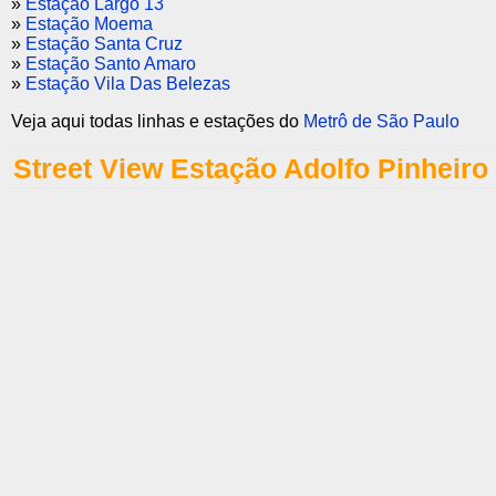
»
Estação Largo 13
»
Estação Moema
»
Estação Santa Cruz
»
Estação Santo Amaro
»
Estação Vila Das Belezas
Veja aqui todas linhas e estações do
Metrô de São Paulo
Street View Estação Adolfo Pinheiro