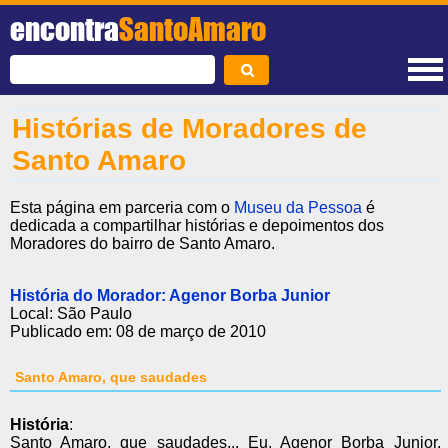
encontra
SantoAmaro
Histórias de Moradores de
Santo Amaro
Esta página em parceria com o
Museu da Pessoa
é
dedicada a compartilhar histórias e depoimentos dos
Moradores do bairro de Santo Amaro.
História do Morador:
Agenor Borba Junior
Local: São Paulo
Publicado em: 08 de março de 2010
Santo Amaro, que saudades
História
:
Santo Amaro, que saudades... Eu, Agenor Borba Junior,