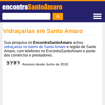
encontra
SantoAmaro
Vidraçarias em Santo Amaro
Sua pesquisa no
EncontraSantoAmaro
achou
vidraçarias no bairro de Santo Amaro
e região de Santo
Amaro, com telefones no EncontraSantoAmaro e ponto
dos comércios e prestadores.
Acessos desde Junho de 2018