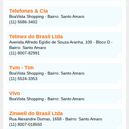
Telefones & Cia
BoaVista Shopping - Bairro: Santo Amaro
(11) 5686-3402
Telmex do Brasil Ltda
Avenida Alfredo Egídio de Souza Aranha, 100 - Bloco D -
Bairro: Santo Amaro
(11) 8007-82991
Tvm - Tim
BoaVista Shopping - Bairro: Santo Amaro
(11) 5524-3353
Vivo
BoaVista Shopping - Bairro: Santo Amaro
Zinwell do Brasil Ltda
Rua Alexandre Dumas, 1658 - Bairro: Santo Amaro
(11) 8007-018550