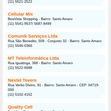
(11) 5521-2522
Cellular Mix
BoaVista Shopping - Bairro: Santo Amaro
(11) 5541-9537/ 5687-8499
Comunik Serviços Ltda
Rua São Benedito, 509 - Conjunto 32 - Bairro: Santo Amaro
(11) 5546-0366
MT Teleinformática Ltda
Rua Iguatinga, 368 - Bairro: Santo Amaro
(11) 5522-6688
Nextel Tevere
Rua Verbo Divino, 91 - Bairro: Santo Amaro - CEP: 04719-
000
(11) 5102-4152
Quality Cell