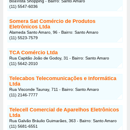
BoaVista Shopping - Bairro: Santo Amaro
(11) 5547-6036
Somera Sat Comércio de Produtos
Eletrônicos Ltda
Alameda Santo Amaro, 96 - Bairro: Santo Amaro
(11) 5523-7579
TCA Comércio Ltda
Rua Capitão João de Godoy, 31 - Bairro: Santo Amaro
(11) 5642-2010
Telecabos Telecomunicações e Informática
Ltda
Rua Visconde Taunay, 711 - Bairro: Santo Amaro
(11) 2146-7777
Telecell Comercial de Aparelhos Eletrônicos
Ltda
Rua Galvão Bráulio Guimarães, 363 - Bairro: Santo Amaro
(11) 5681-6551