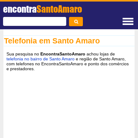
encontra
SantoAmaro
Telefonia em Santo Amaro
Sua pesquisa no
EncontraSantoAmaro
achou lojas de
telefonia no bairro de Santo Amaro
e região de Santo Amaro,
com telefones no EncontraSantoAmaro e ponto dos comércios
e prestadores.