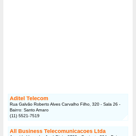
Aditel Telecom
Rua Galvão Roberto Alves Carvalho Filho, 320 - Sala 26 -
Bairro: Santo Amaro
(11) 5521-7519
All Business Telecomunicacoes Ltda