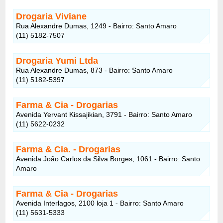
Drogaria Viviane
Rua Alexandre Dumas, 1249 - Bairro: Santo Amaro
(11) 5182-7507
Drogaria Yumi Ltda
Rua Alexandre Dumas, 873 - Bairro: Santo Amaro
(11) 5182-5397
Farma & Cia - Drogarias
Avenida Yervant Kissajikian, 3791 - Bairro: Santo Amaro
(11) 5622-0232
Farma & Cia.
- Drogarias
Avenida João Carlos da Silva Borges, 1061 - Bairro: Santo
Amaro
Farma & Cia - Drogarias
Avenida Interlagos, 2100 loja 1 - Bairro: Santo Amaro
(11) 5631-5333