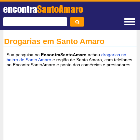
encontra
SantoAmaro
Drogarias em Santo Amaro
Sua pesquisa no
EncontraSantoAmaro
achou
drogarias no
bairro de Santo Amaro
e região de Santo Amaro, com telefones
no EncontraSantoAmaro e ponto dos comércios e prestadores.