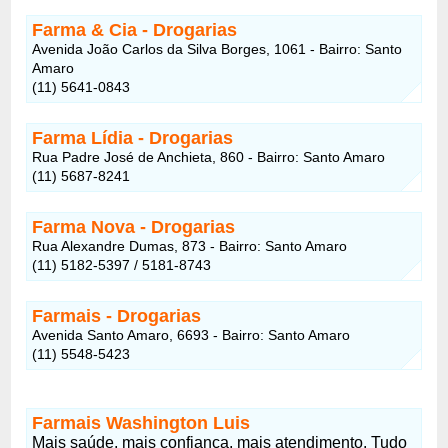
Farma & Cia - Drogarias
Avenida João Carlos da Silva Borges, 1061 - Bairro: Santo
Amaro
(11) 5641-0843
Farma Lídia
- Drogarias
Rua Padre José de Anchieta, 860 - Bairro: Santo Amaro
(11) 5687-8241
Farma Nova
- Drogarias
Rua Alexandre Dumas, 873 - Bairro: Santo Amaro
(11) 5182-5397 / 5181-8743
Farmais
- Drogarias
Avenida Santo Amaro, 6693 - Bairro: Santo Amaro
(11) 5548-5423
Farmais Washington Luis
Mais saúde, mais confiança, mais atendimento. Tudo