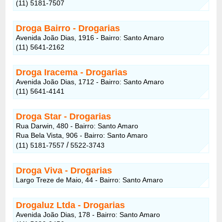
(11) 5181-7507
Droga Bairro
- Drogarias
Avenida João Dias, 1916 - Bairro: Santo Amaro
(11) 5641-2162
Droga Iracema
- Drogarias
Avenida João Dias, 1712 - Bairro: Santo Amaro
(11) 5641-4141
Droga Star
- Drogarias
Rua Darwin, 480 - Bairro: Santo Amaro
Rua Bela Vista, 906 - Bairro: Santo Amaro
/
(11) 5181-7557
5522-3743
Droga Viva
- Drogarias
Largo Treze de Maio, 44 - Bairro: Santo Amaro
Drogaluz Ltda
- Drogarias
Avenida João Dias, 178 - Bairro: Santo Amaro