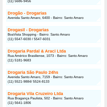
(11) 5686-9456
Drogão
- Drogarias
Avenida Santo Amaro, 6400 - Bairro: Santo Amaro
Drogasil
- Drogarias
BoaVista Shopping - Bairro: Santo Amaro
(11) 5547-6030 / 5547-6031
Drogaria Pardal & Araci Ltda
Rua Américo Brasiliense, 1073 - Bairro: Santo Amaro
(11) 5181-9683
Drogaria São Paulo 24hs
Avenida Santo Amaro, 7159 - Bairro: Santo Amaro
(11) 5521-9884/ 5524-8133
Drogaria Vila Cruzeiro Ltda
Rua Bragança Paulista, 502 - Bairro: Santo Amaro
(11) 5641-1806