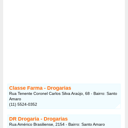
Classe Farma - Drogarias
Rua Tenente Coronel Carlos Silva Araújo, 68 - Bairro: Santo
Amaro
(11) 5524-0352
DR Drogaria
- Drogarias
Rua Américo Brasiliense, 2154 - Bairro: Santo Amaro