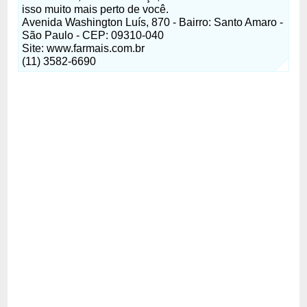
isso muito mais perto de você.
Avenida Washington Luís, 870 - Bairro: Santo Amaro -
São Paulo - CEP: 09310-040
Site: www.farmais.com.br
(11) 3582-6690