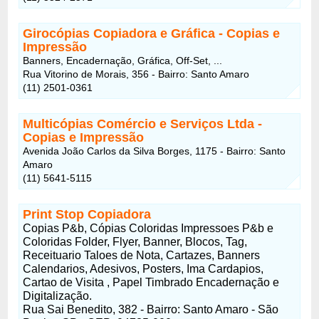
Girocópias Copiadora e Gráfica - Copias e
Impressão
Banners, Encadernação, Gráfica, Off-Set, ...
Rua Vitorino de Morais, 356 - Bairro: Santo Amaro
(11) 2501-0361
Multicópias Comércio e Serviços Ltda -
Copias e Impressão
Avenida João Carlos da Silva Borges, 1175 - Bairro: Santo
Amaro
(11) 5641-5115
Print Stop Copiadora
Copias P&b, Cópias Coloridas Impressoes P&b e
Coloridas Folder, Flyer, Banner, Blocos, Tag,
Receituario Taloes de Nota, Cartazes, Banners
Calendarios, Adesivos, Posters, Ima Cardapios,
Cartao de Visita , Papel Timbrado Encadernação e
Digitalização.
Rua Sai Benedito, 382 - Bairro: Santo Amaro - São