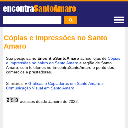
encontra
SantoAmaro
Cópias e Impressões no Santo
Amaro
Sua pesquisa no
EncontraSantoAmaro
achou lojas de
Cópias
e Impressões no bairro do Santo Amaro
e região de Santo
Amaro, com telefones no EncontraSantoAmaro e ponto dos
comércios e prestadores.
Similares: »
Gráficas e Copiadoras em Santo Amaro
»
Comunicação Visual em Santo Amaro
acessos desde Janeiro de 2022.