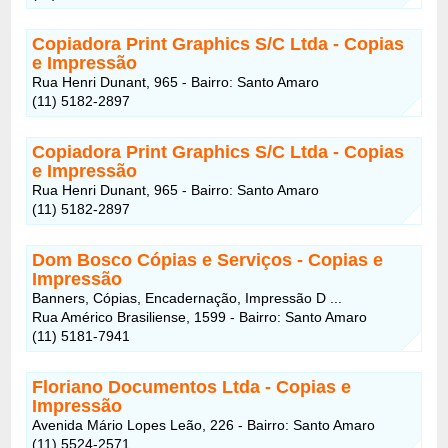
Copiadora Print Graphics S/C Ltda - Copias
e Impressão
Rua Henri Dunant, 965 - Bairro: Santo Amaro
(11) 5182-2897
Copiadora Print Graphics S/C Ltda - Copias
e Impressão
Rua Henri Dunant, 965 - Bairro: Santo Amaro
(11) 5182-2897
Dom Bosco Cópias e Serviços - Copias e
Impressão
Banners, Cópias, Encadernação, Impressão D ...
Rua Américo Brasiliense, 1599 - Bairro: Santo Amaro
(11) 5181-7941
Floriano Documentos Ltda - Copias e
Impressão
Avenida Mário Lopes Leão, 226 - Bairro: Santo Amaro
(11) 5524-2571