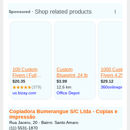
Copiadora Bumerangue S/C Ltda - Copias e
Impressão
Rua Jaceru, 20 - Bairro: Santo Amaro
(11) 5531-1870