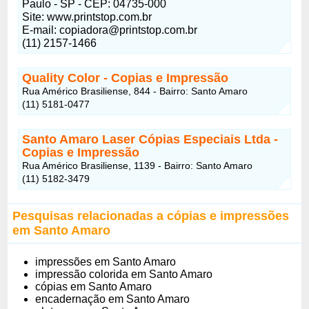
Paulo - SP - CEP: 04735-000
Site: www.printstop.com.br
E-mail: copiadora@printstop.com.br
(11) 2157-1466
Quality Color - Copias e Impressão
Rua Américo Brasiliense, 844 - Bairro: Santo Amaro
(11) 5181-0477
Santo Amaro Laser Cópias Especiais Ltda -
Copias e Impressão
Rua Américo Brasiliense, 1139 - Bairro: Santo Amaro
(11) 5182-3479
Pesquisas relacionadas a cópias e impressões
em Santo Amaro
impressões em Santo Amaro
impressão colorida em Santo Amaro
cópias em Santo Amaro
encadernação em Santo Amaro