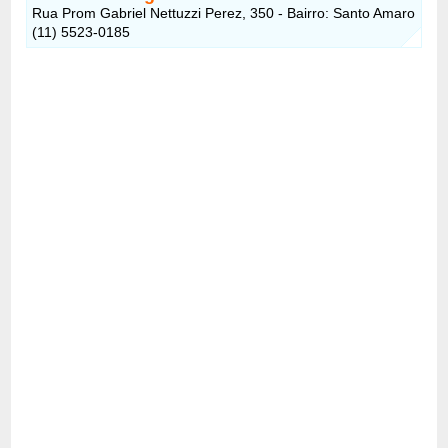
Rua Prom Gabriel Nettuzzi Perez, 350 - Bairro: Santo Amaro
(11) 5523-0185