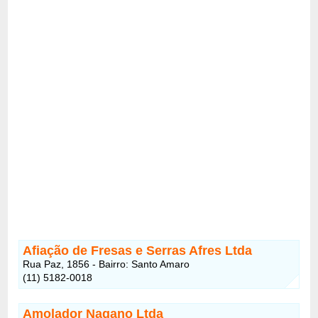
Afiação de Fresas e Serras Afres Ltda
Rua Paz, 1856 - Bairro: Santo Amaro
(11) 5182-0018
Amolador Nagano Ltda